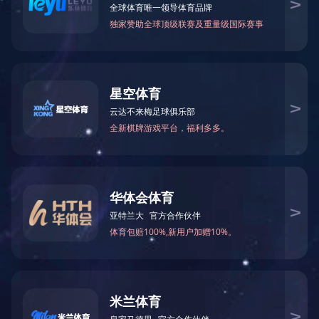
吨袋包装机组
→
自动灌装机组
→
自动流水线组
→
成套设备
→
行业包装方案
→
服务热线：
13902302343