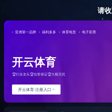
博鱼官方网页版