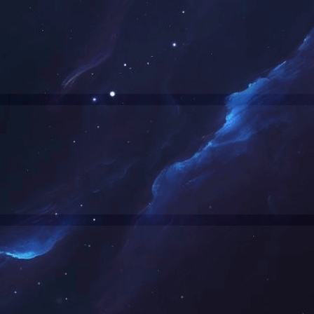
下一步
返回登录