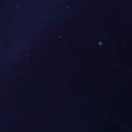
干粉砂浆包装机
MCZD-25K颗粒重袋包装机组
MCDZC-25K半自动5-25kg颗