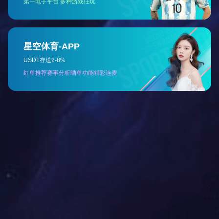
肥料称重包装机
甜味剂包装机