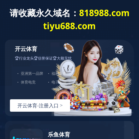
博鱼官方网页版
全部分类
博鱼官方网页版-博鱼(中国)
产品
您当前的位置：
博鱼官方网页版-博鱼(中国)
>
重袋包装机组
>
粉剂重袋