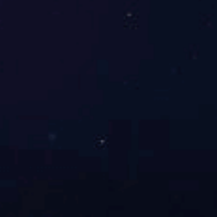
粒
猜你想搜
半自动粉末包装机
粉剂包装机
半自动粉
设备介绍
设备简介：
该系列包装机能完成称重计量、充填等工作。由于采用边称重
1.全不锈钢结构，组合式或开启式透明料箱，无需工具即可方