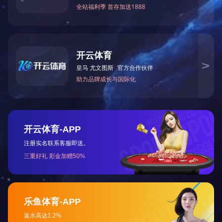
麦片卷膜包装
微信咨询
机助力即食燕
麦与豆奶粉产
返回顶部
膨化食品包装机
从制袋到码垛
全闭环，迈驰
麦片包装机助