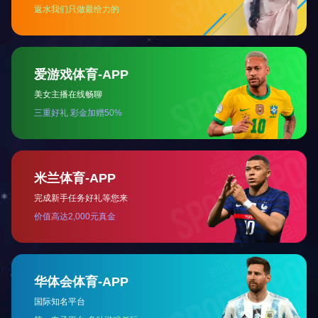
MC1100组合秤包装
从开箱到码垛
全自动衔接：
这款纸箱自动
金属检测机选
型指南：迈驰
金属检测机满
MC5000D组合秤包