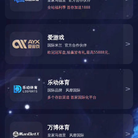
分类:
全部
立
包装重量:
全部
1g
包装袋形:
全部
三
适用行业:
全部
食
南方区域
新闻推荐
北方区域