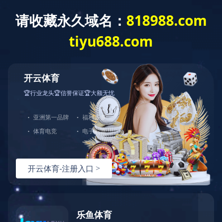
博鱼官方网页版
全部分类
博鱼官方网页版-博鱼(中国)
产品
您当前的位置：
博鱼官方网页版-博鱼(中国)
>
立式包装机组
>
立式组合
立式包装机组
→
给袋包装机组
→
重袋包装机组
→
多列包装机组
→