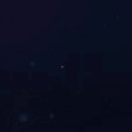
MC7300B组合秤包
博鱼官方网页