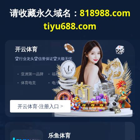
博鱼官方网页版
全部分类
博鱼官方网页版-博鱼(中国)
产品
您当前的位置：
博鱼官方网页版-博鱼(中国)
>
立式包装机组
立式包装机组
→
给袋包装机组
→
重袋包装机组
→
多列包装机组
→