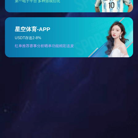
包装自动化生产线
定量粉剂包装机