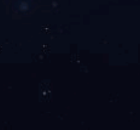
流水线作业。
2.称量机采用立式螺杆给料，由单螺杆构成。螺杆由伺服电
处理,并输出重量数据显示及控制信号。
3.本机组由备袋库、取袋理袋装置、上袋机械手、夹袋下料
送，袋口定位，预开袋，上袋机械手插刀插入袋口，同时两侧
设备参数：
MCZD-25F
设备型号：
给料方式：单螺旋给料
包装重量(千克)：5～25
包装精度：≤±0.1～0.2%
包装速度(包/分)：1.5～2
袋子尺寸(毫米)：L:500～1000
袋子材质：牛皮纸复膜袋、编织袋、塑料袋、编织袋等