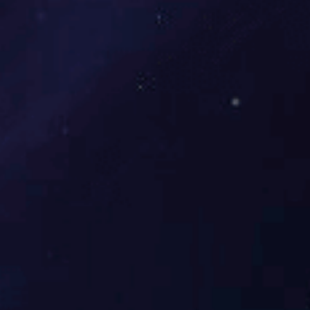
建材包装机
小型小袋粉末包装机