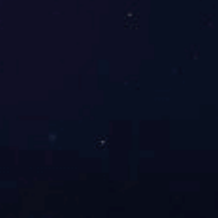
水泥包装机
猜你想搜
金属粉末定量包装机设备
25公斤金属粉末包
设备介绍
设备简介：
1.自动包装机，可实现自动计量，自动上袋、自动充填、自