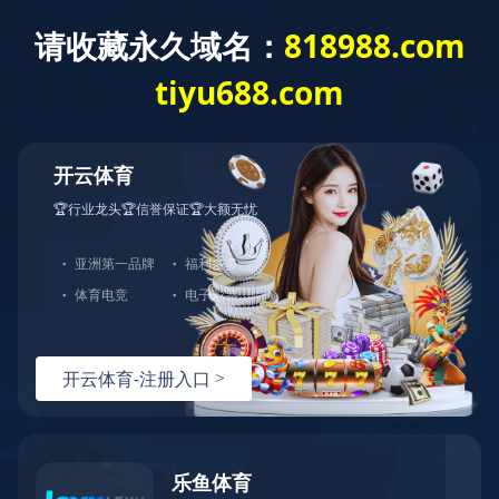
博鱼官方网页版
全部分类
博鱼官方网页版-博鱼(中国)
产品
您当前的位置：
博鱼官方网页版-博鱼(中国)
>
行业包装方案
>
化工行业