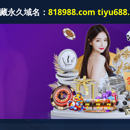
产品中心
技术支持
客户案例
关于