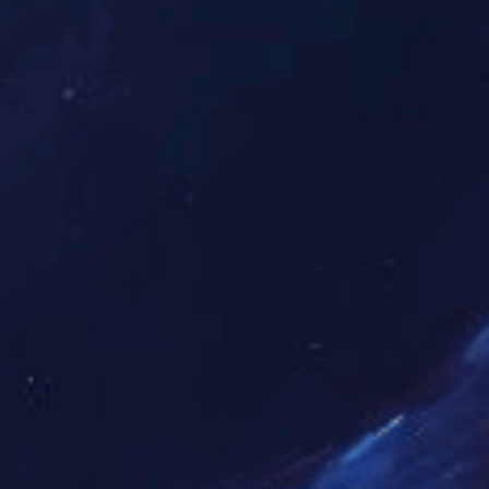
体吨袋包装机