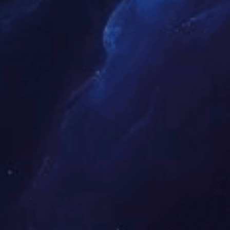
装机
螺丝自动包装机