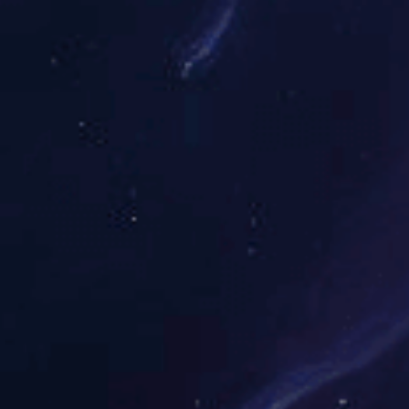
麦片卷膜包装
机助力即食燕
麦与豆奶粉产
25公斤颗
从制袋到码垛
全闭环，迈驰
麦片包装机助