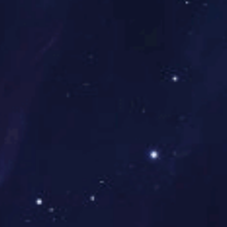
粒包装机
全自动食品包装机
粉