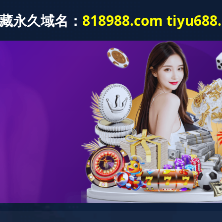
产品中心
技术支持
客户案例
关于
化工行业
大袋颗粒包装机
博鱼官方网页版-博鱼(中国)设
厂，可包装豆粕、谷物、花生