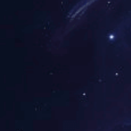
种子包装机
全自动颗粒包装机