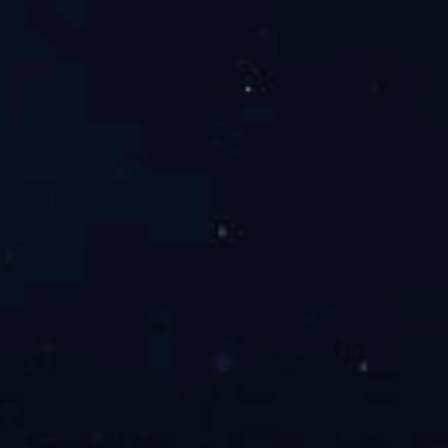
安全装置，实现自动连续运转，确保操作安全、便