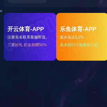
相关推荐
25公斤颗粒包装机