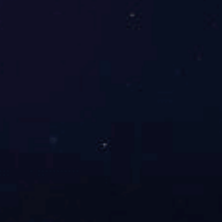
工业颗粒包装机械工厂
25公斤颗粒包装机
输送等工序自动化程度高，减少人员劳动强度。各执行单元均设有控制和
确保人员的安全。针对颗粒料开发设计，保证设备稳定可靠、高效。
动送包、自动封口等功能。