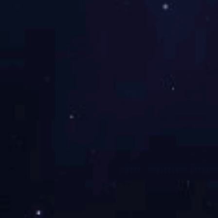
水泥包装机
猜你想搜
大袋颗粒包装机
25kg颗粒包装机
设备介绍
设备简介：
1.以准确、可靠的机械操作代替人工计量、套袋、
捷。全封闭设计并安装开门检测等安全联锁装置，
2.该机组具有自动称量、自动上袋、自动填充、自