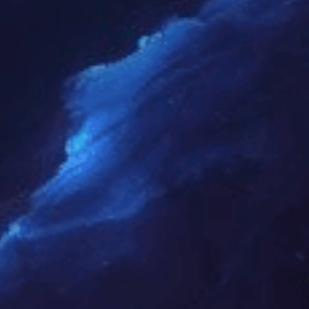
南方区域
北方区域