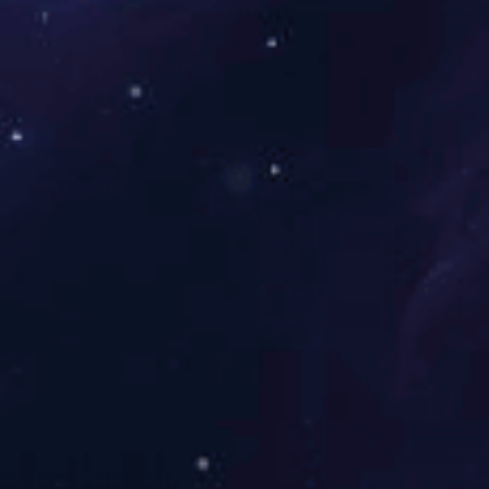
小型小袋粉末包装机
水泥包装机