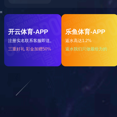
相关推荐
25公斤颗粒包装机