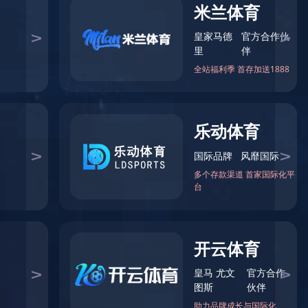
薯粉等，您需求的颗粒粉剂包装机可以点击详情了解
8
5
线：13902302342