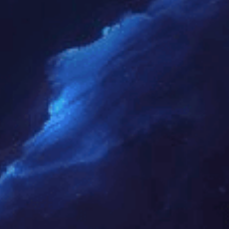
南方区域
北方区域