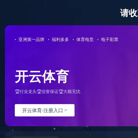
博鱼官方网页版
全部分类
博鱼官方网页版-博鱼(中国)
您当前的位置：
博鱼官方网页版-博鱼(中国)
>
行业包装方案
>