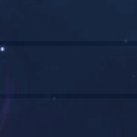
豆粉、绿豆粉、红薯粉、马铃
更多。
点击次数：
发布时间：2026-03-06 14:49:3
更新时间：2026-03-06 14:54:2
咨询热