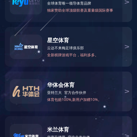
南方区域
广州工厂内景
广州工厂外景
北方区域
微信咨询
返回顶部
立式粉剂车间
立式包装机组
给