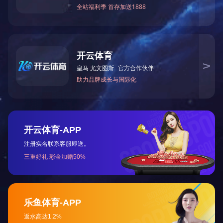
麦片卷膜包装
返回顶部
机助力即食燕
麦与豆奶粉产
大袋种子包装机
从制袋到码垛
全闭环，迈驰
麦片包装机助