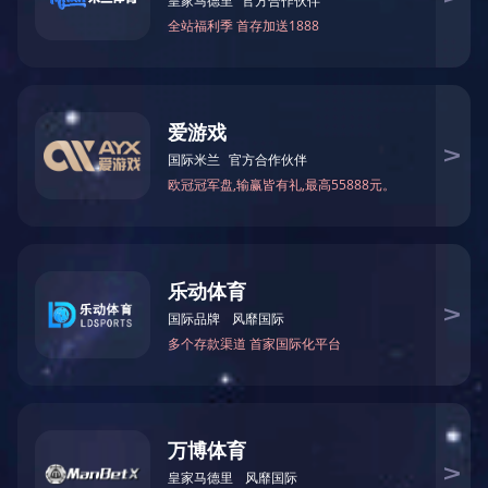
相关推荐
25公斤颗粒包装机