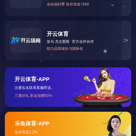
全自动食品包装机
粉体吨袋包装机