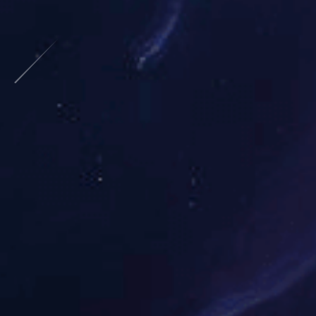
全自动食品包装机
粉体吨袋包装机