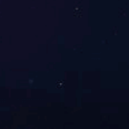
大包装原料包装机
原料定量包装机
原料药品包装
，落差小，无扬尘，适用于包装精度要求高的，或密度不均匀的，流动性
工具即可方便拆洗
先设定的重量进行快速和慢速充填