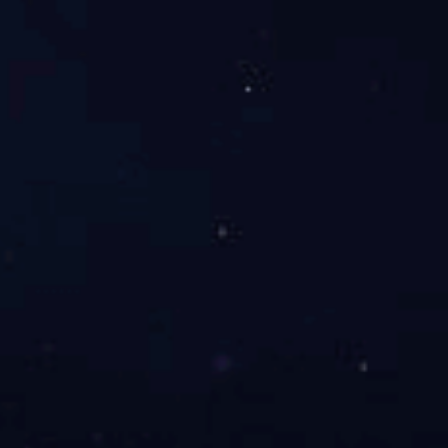
机
好的或者流动性差的粉末、小颗粒物料。