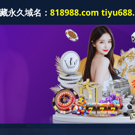
产品中心
技术支持
客户案例
关于
医药行业
真空原料包装机
博鱼官方网页版-博鱼(中国)
装原料药等，您需求的原料定