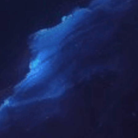
南方区域
北方区域