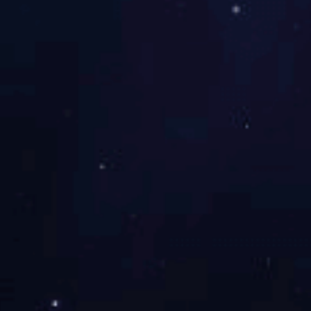
猜你想搜
真空原料包装机
原料自动包装机
设备介绍
设备简介：
该机采用底充式灌装，灌装过程中从底部进行充填
1.全不锈钢结构，组合式或开启式透明料箱，无需
2.气动夹袋装置和托架装在重量传感器上，根据预
3.高反应速度的称重系统，保证高精度得以实现
4.PLC控制、触摸屏人机界面显示，操作简便