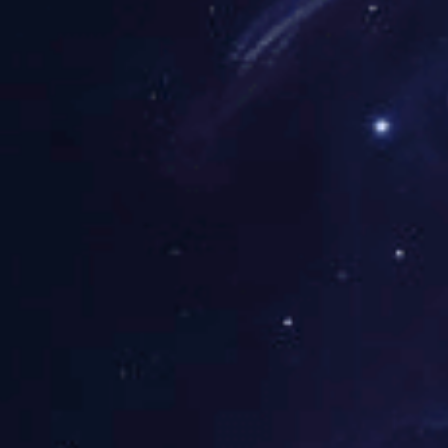
种子包装机
全自动颗粒包装机