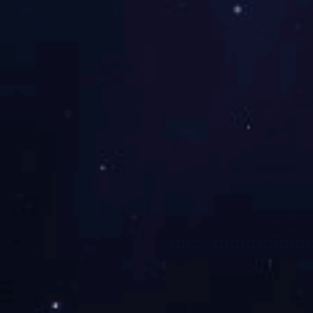
MCGD8-230给袋式组合秤包
装机组
猜你想搜
粉剂包装机
全自动给袋式包装机
设备介绍