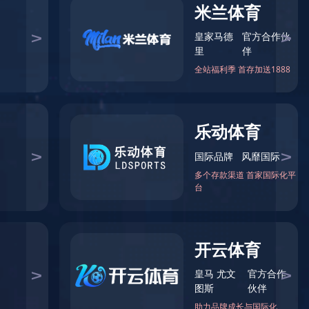
便。整厂方案设计，支持非标定制。26年包装行业经
提高产能。
0
5
线：13902302342