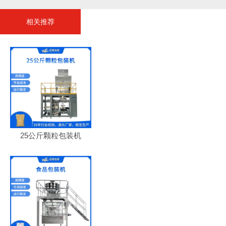
相关推荐
25公斤颗粒包装机