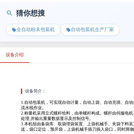
猜你想搜
全自动粉末包装机
自动包装机生产厂家
设备介绍
设备简介：
1.自动包装机，可实现自动计量，自动上袋、自动充填、自
流水线作业。
2.称量机采用立式螺杆给料，由单螺杆构成。螺杆由伺服电
处理,并输出重量数据显示及控制信号。
3.本机组由备袋库、取袋理袋装置、上袋机械手、夹袋下料
送，袋口定位，预开袋，上袋机械手插刀插入袋口，同时两侧