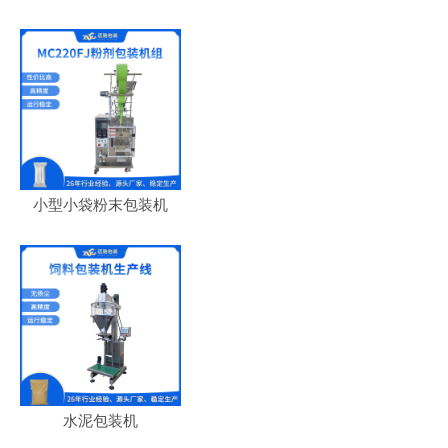
小型小袋粉末包装机
水泥包装机