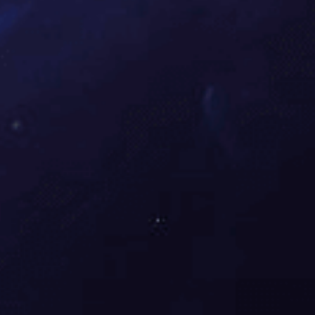
微信咨询
返回顶部