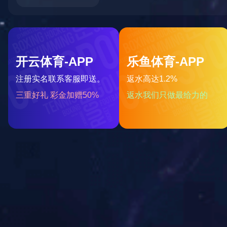
相关推荐
25公斤颗粒包装机