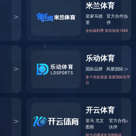
圆、柠檬片、大麦芽、茶叶、冰块颗粒、薯片、锅巴
机厂家可以点击详情了解更多。
1
5
线：13902302342