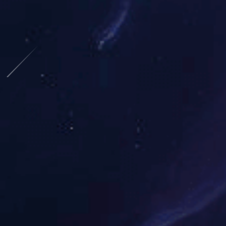
全自动食品包装机
粉体吨袋包装机