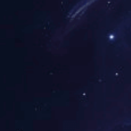
种子包装机
全自动颗粒包装机