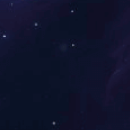
小型小袋粉末包装机
水泥包装机