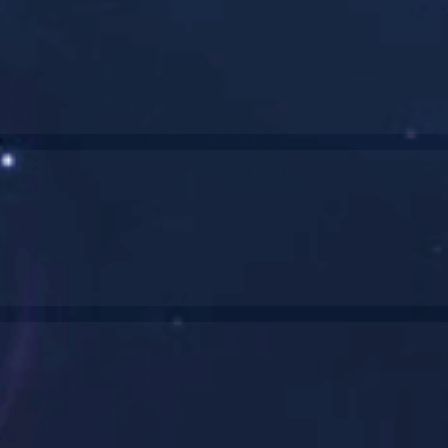
米、牛肉干、饺子、肉丸、汤
等，您需求的果蔬脆充气包装
点击次数：
发布时间：2025-09-19 15:13:0
更新时间：2026-02-06 09:40:4
咨询热