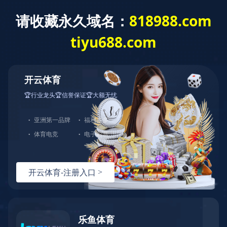
博鱼官方网页版
全部分类
博鱼官方网页版-博鱼(中国)
产品
您当前的位置：
博鱼官方网页版-博鱼(中国)
>
自动流水线组
>
全自动灌