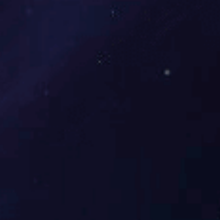
粉剂重袋包装流水线
5-25kg底充式包装流水线
5-25kg粉末包装流水线