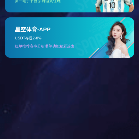
颗粒重袋包装流水线
5-25kg颗粒包装流水线