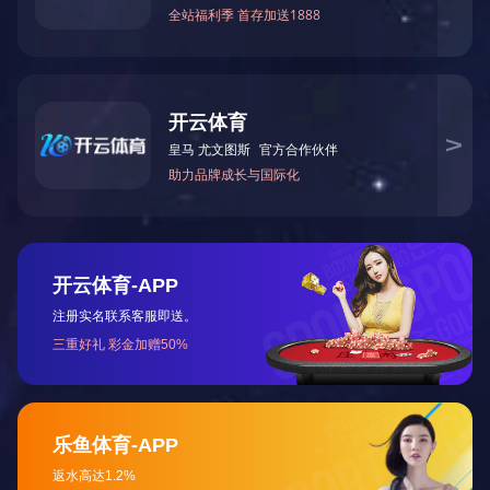
1-5L液体灌装机生产线
颗粒灌装机生产线