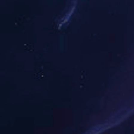
MCIBC-200L吨桶灌装机组
MCYT-25L半自动液体灌装机
组