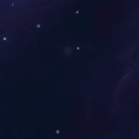
MC-ZX-12T液体灌装机组
MC-ZX-8T液体灌装机组