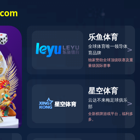
我们
新闻资讯
联系我们
半自动粉剂灌装机组
末、粉体灌装机流水线的厂家，可根据客户不同粉料
、无扬尘、自动化灌装。26年包装行业经验，助力生