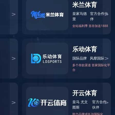
0
0
线：13902302342