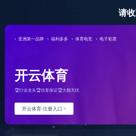
博鱼官方网页版
全部分类
博鱼官方网页版-博鱼(中国)
您当前的位置：
博鱼官方网页版-博鱼(中国)
>
自动灌装机组
>