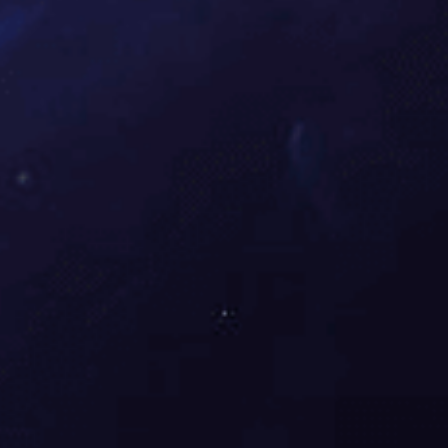
微信咨询
返回顶部