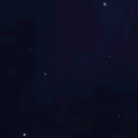
MC-ZX-6T液体灌装机组
猜你想搜
粉剂灌装机
粉末灌装机
粉剂灌装
设备介绍