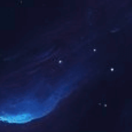
MCYT-CZ-4T全自动液体灌装
机组
MCYT-CZ-2T全自动液体灌装
机组