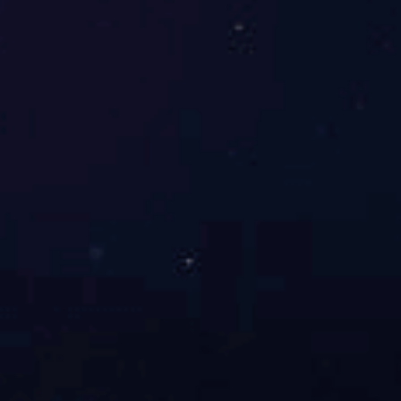
25公斤自动称重包装机
输送等工序自动化程度高，减少人员劳动强度。各执行单元均设有控制和
确保人员的安全。针对颗粒料开发设计，保证设备稳定可靠、高效。
动送包、自动封口等功能。