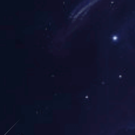
种子包装机
全自动颗粒包装机