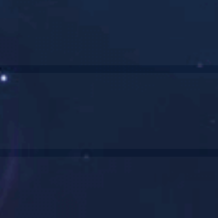
压片、大米、牛肉干、饺子、
片、锅巴等，您需求的25公
点击次数：
发布时间：2025-09-22 16:19:0
更新时间：2026-02-06 09:40:4
咨询热