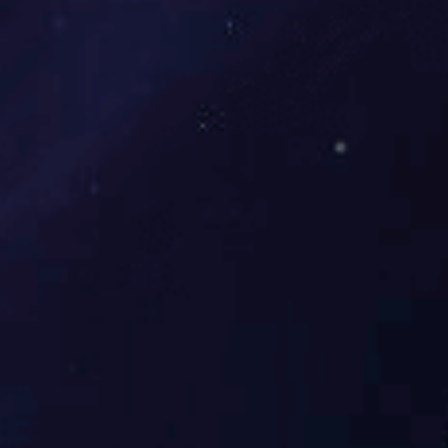
建材包装机
小型小袋粉末包装机
水泥包装机