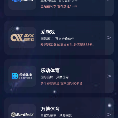
相关推荐
25公斤颗粒包装机