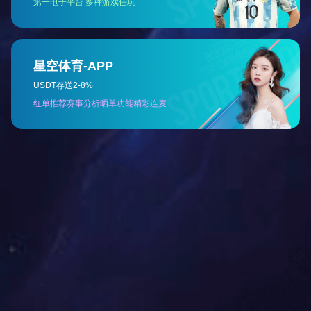
包装自动化生产线
定量粉剂包装机