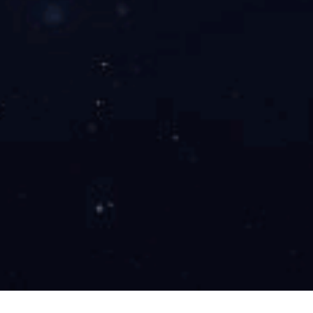
设备参数：
设备型号：MCGZ-JZ
瓶子直径(mm)：35～100 (可定制)
瓶子高度(mm)：40～200
适合盖子直径(mm)：15～100
包装范围(g)：50～500
包装精度(g)：±0.3～1.5%
包装速度(瓶/分)：30～80
电源：3P 380v 50Hz
压缩空气：0.6m³/min 0.6～0.8MPa