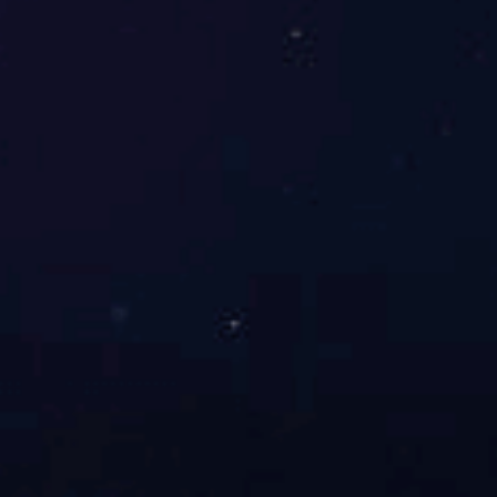
猜你想搜
易拉罐灌装机
大米易拉罐充氮气灌装机
设备介绍
设备简介：
该设备适用于PE罐、铝罐、纸罐、马口铁罐等各种罐型以及
求。由操作人员将瓶放置理瓶机上，根据企业需求还可配套重
套设备，进一步完善满足生产需要。