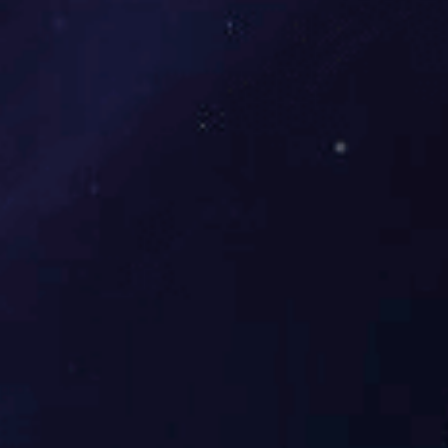
建材包装机
小型小袋粉末包装机
水泥包装机