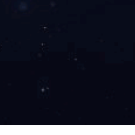
设备参数：
设备型号：MC5000D
袋长范围L×W(mm)：(50～280)×(70～180)
可包装袋型：枕式袋、插脚袋、冲孔袋等
计量范围(g)：100～500(其他重量可订制)
计量精度：1%
包装速度(包/分)：25～80
备注：单列机