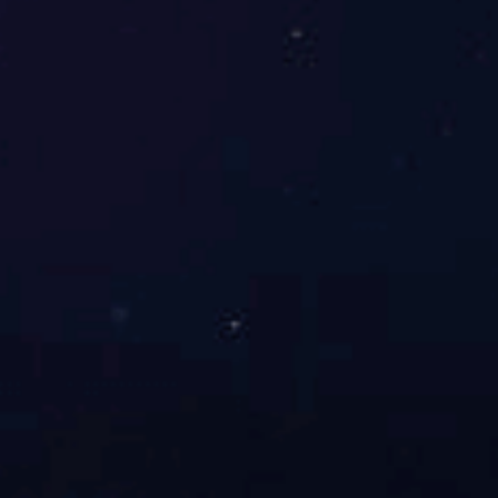
猜你想搜
爆炸盐包装机
爆炸盐包装机厂家
袋装爆
设备介绍
设备简介：
该机组由一台量杯计量机和一台立式卷膜制袋包装机组成，特
摸屏。