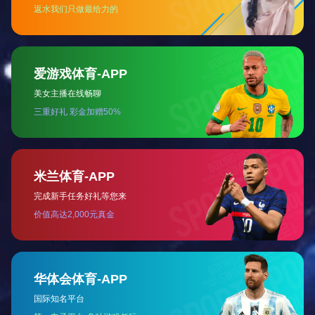
种子包装机
全自动颗粒包装机