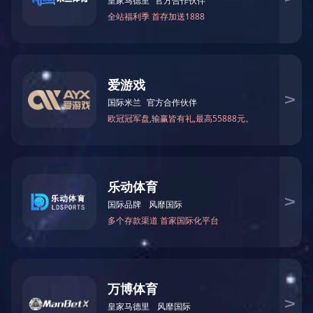
相关推荐
25公斤颗粒包装机