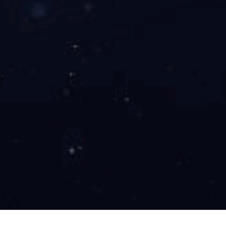
设备参数：
MCZD-25K
设备型号：
最大包装能力(袋/分)：4～6
填充重量(千克/袋)：10～25
包装袋材料：纸袋塑料袋/编织袋等
包装袋尺寸长×宽(毫米)：(600～1100)×(300～600)
耗气量(标准升/分钟)：750
总功率(千瓦)：3