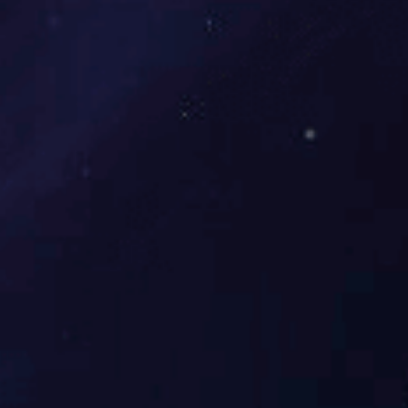
建材包装机
小型小袋粉末包装机
水泥包装机