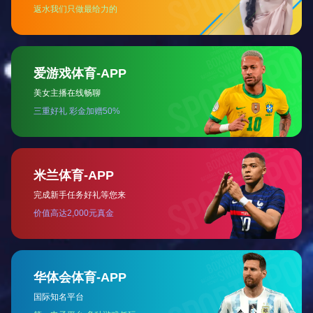
种子包装机
全自动颗粒包装机