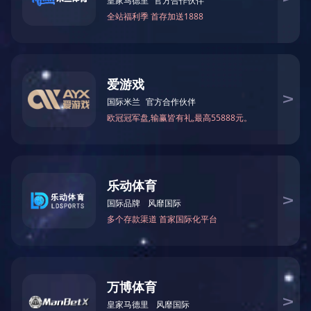
相关推荐
消光粉包装机