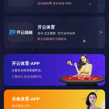
氧化铝包装机
云母粉包装机