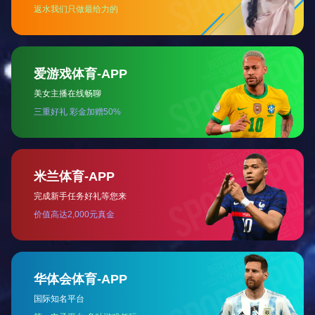
全自动白炭黑包装机
大袋种子包装机