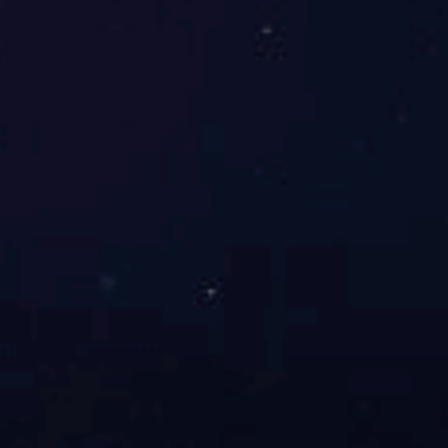
粒25公斤包装机
25公斤颗粒称重包装机
、句装时序、丁艺连锁、故障报警干一体，独立的包装重量输入、称重重量显