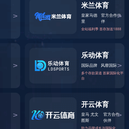
。
0
2
线：13902302342