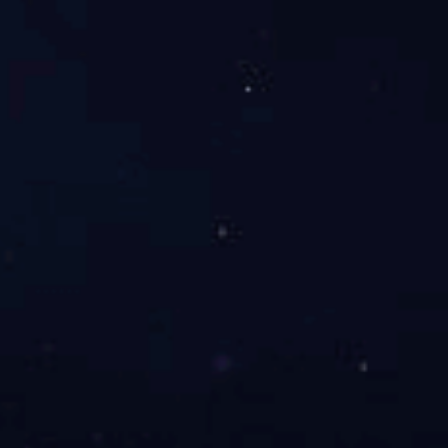
示窗口，显示窗口采用高亮度LED显示，实时显示