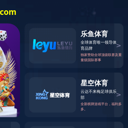
我们
新闻资讯
联系我们
动5-25kg颗粒包装机组
斤颗粒包装机厂家，可根绝客户不同需求定制不同的设
/重选设备/金属检测设备等，26年包装行业经验，助力