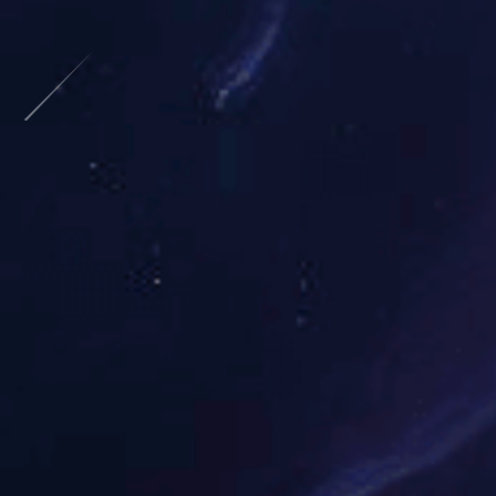
氧化铝包装机
云母粉包装机