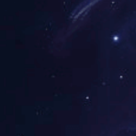
全自动白炭黑包装机
大袋种子包装机