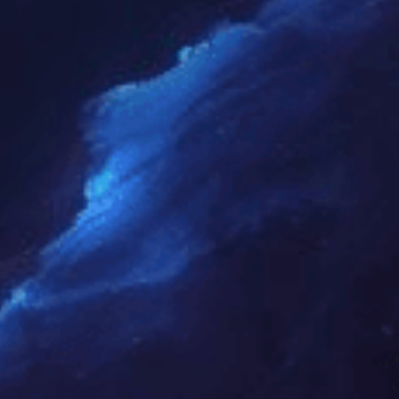
南方区域
北方区域