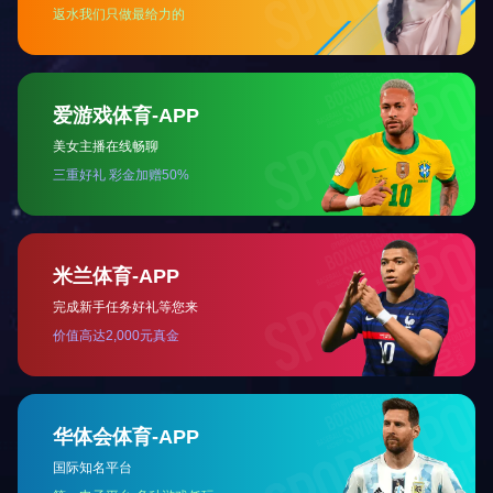
MCDL190T多列粉剂
组
从开箱到码垛
全自动衔接：
这款纸箱自动
金属检测机选
型指南：迈驰
金属检测机满
立式包装机组
给