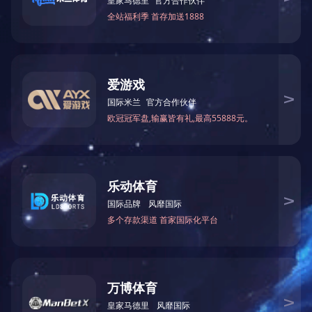
分类:
全部
多
包装重量:
全部
1g
包装袋形:
全部
三
适用行业:
全部
食
南方区域
北方区域
新闻推荐
微信咨询