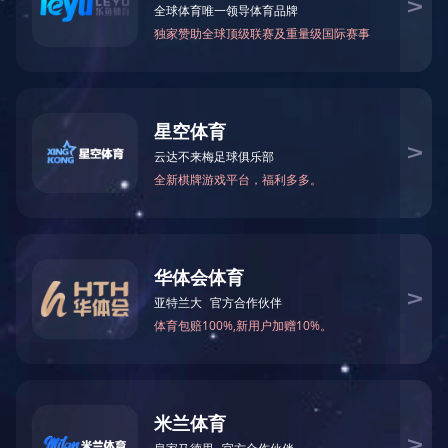
吨袋包装机组
→
自动灌装机组
→
自动流水线组
→
成套设备
→
行业包装方案
→
服务热线：
13902302343