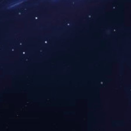
MC-ZX-12
从开箱到码垛
全自动衔接：
这款纸箱自动
金属检测机选
型指南：迈驰
金属检测机满
MC-ZX-4