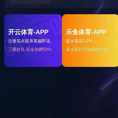
分类:
全
自动化程度:
全
包装重量:
全
包装袋形:
全
适用行业:
全
新闻推荐