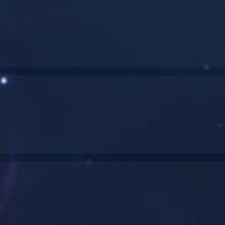
红枣包装机
全自动饲料包装机