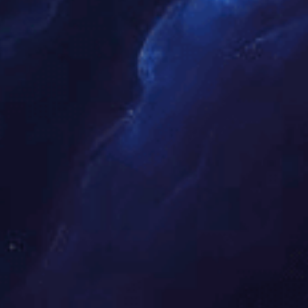
MCGD8-260给袋式组合秤包
装机组
MCGD8-230给袋式组合秤包