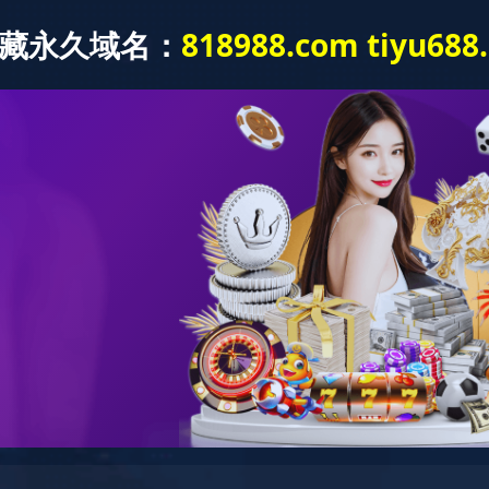
产品中心
技术支持
客户案例
关于
资质
产品推荐