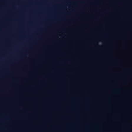
装机组
单工位颗粒灌装机控制系统
 发布时间：2025-04-27 13:42:10 更新时间：2025-05-09 16: