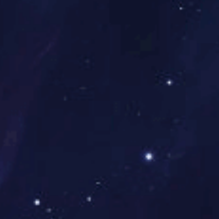
MCGD8-260给袋式液体包装
机组
MCGD8-230给袋式液体包装
机组