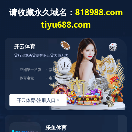
博鱼官方网页版
全部分类
博鱼官方网页版-博鱼(中国)
产品
您当前的位置：
博鱼官方网页版-博鱼(中国)
>
技术支持
>
荣誉资质