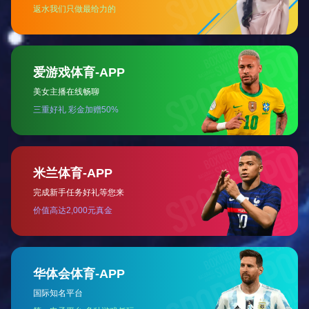
南方区域
北方区域
微信咨询
返回顶部