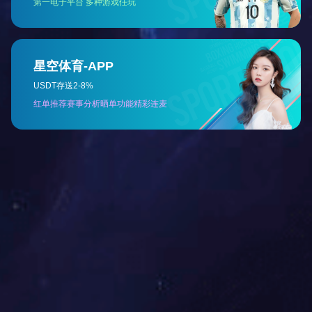
迈
文章来源：迈驰公司 发布时间：