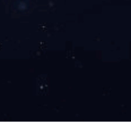
立式包装机组
给
立式粉剂包装机组
给
立式颗粒包装机组
给
立式线性秤包装机组
给
立式组合秤包装机组
给
立式液体制袋包装机组